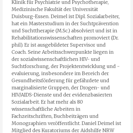
Klinik für Psychiatrie und Psychotherapie,
Medizinische Fakultät der Universität
Duisburg-Essen. Deimel ist Dipl. Sozialarbeiter,
hat ein Masterstudium in der Suchtprävention
und Suchttherapie (M.Sc.) absolviert und ist in
Rehabilitationswissenschaften promoviert (Dr.
phil). Er ist ausgebildeter Supervisor und
Coach. Seine Arbeitsschwerpunkte liegen in
der sozialwissenschaftlichen HIV- und
Suchtforschung, der Projektentwicklung und -
evaluierung, insbesondere im Bereich der
Gesundheitsförderung für gefährdete und
marginalisierte Gruppen, der Drogen- und
HIV/AIDS-Dienste und der evidenzbasierten
Sozialarbeit. Er hat mehr als 80
wissenschaftliche Arbeiten in
Fachzeitschriften, Buchbeiträgen und
Monographien veröffentlicht. Daniel Deimel ist
Mitglied des Kuratoriums der Aidshilfe NRW