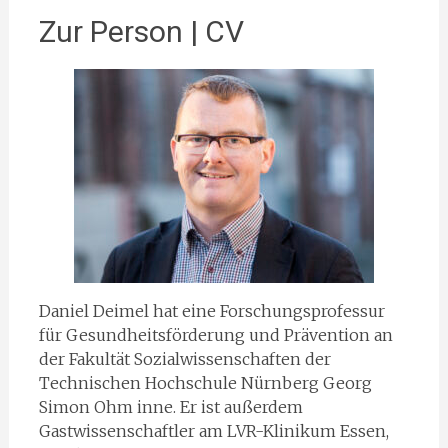
Zur Person | CV
Daniel Deimel hat eine Forschungsprofessur
für Gesundheitsförderung und Prävention an
der Fakultät Sozialwissenschaften der
Technischen Hochschule Nürnberg Georg
Simon Ohm inne. Er ist außerdem
Gastwissenschaftler am LVR-Klinikum Essen,