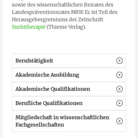
sowie des wissenschaftlichen Beirates des
Landespräventionsrates NRW. Er ist Teil des
Herausgebergremiums der Zeitschrift
Suchttherapie
(Thieme Verlag).
Berufstätigkeit
Akademische Ausbildung
Akademische Qualifikationen
Berufliche Qualifikationen
Mitgliedschaft in wissenschaftlichen
Fachgesellschaften