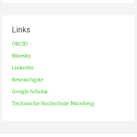
Links
ORCID
Bluesky
Linkedin
Researchgate
Google Scholar
Technische Hochschule Nürnberg