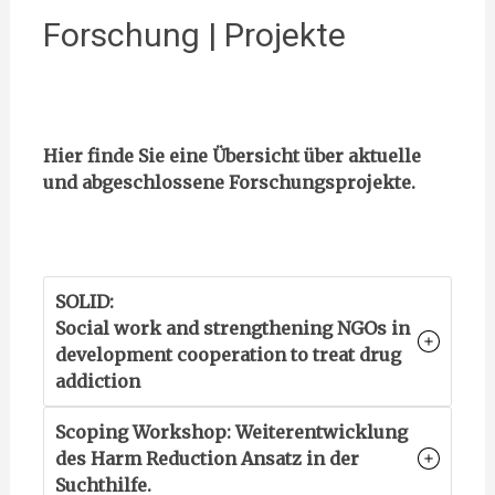
Forschung | Projekte
Hier finde Sie eine Übersicht über aktuelle
und abgeschlossene Forschungsprojekte.
SOLID:
Social work and strengthening NGOs in
development cooperation to treat drug
addiction
Scoping Workshop: Weiterentwicklung
des Harm Reduction
Ansatz in der
Suchthilfe.