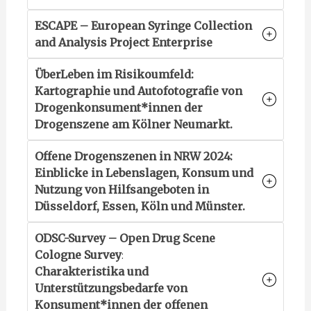
ESCAPE – European Syringe Collection
and Analysis Project Enterprise
ÜberLeben im Risikoumfeld:
Kartographie und Autofotografie von
Drogenkonsument*innen der
Drogenszene am Kölner Neumarkt.
Offene Drogenszenen in NRW 2024:
Einblicke in Lebenslagen, Konsum und
Nutzung von Hilfsangeboten in
Düsseldorf, Essen, Köln und Münster.
ODSC-Survey – Open Drug Scene
Cologne Survey
:
Charakteristika und
Unterstützungsbedarfe von
Konsument*innen der offenen