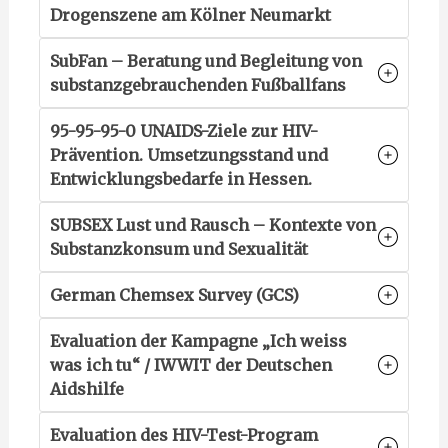
Drogenszene am Kölner Neumarkt
SubFan – Beratung und Begleitung von
substanzgebrauchenden Fußballfans
95-95-95-0 UNAIDS-Ziele zur HIV-
Prävention. Umsetzungsstand und
Entwicklungsbedarfe in Hessen.
SUBSEX Lust und Rausch – Kontexte von
Substanzkonsum und Sexualität
German Chemsex Survey (GCS)
Evaluation der Kampagne „Ich weiss
was ich tu“ / IWWIT der Deutschen
Aidshilfe
Evaluation des HIV-Test-Program