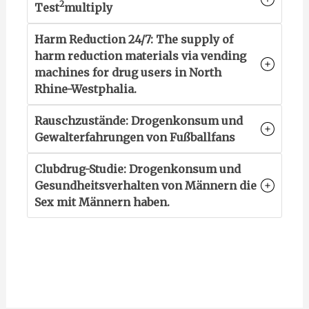
2
Test
multiply
Harm Reduction 24/7: The supply of
harm reduction materials via vending
machines for drug users in North
Rhine-Westphalia.
Rauschzustände: Drogenkonsum und
Gewalterfahrungen von Fußballfans
Clubdrug-Studie: Drogenkonsum und
Gesundheitsverhalten von Männern die
Sex mit Männern haben.