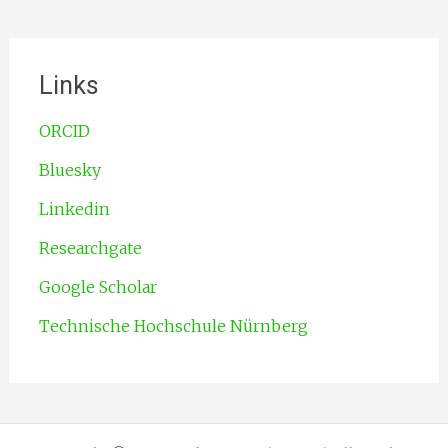
Links
ORCID
Bluesky
Linkedin
Researchgate
Google Scholar
Technische Hochschule Nürnberg